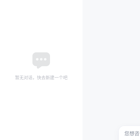
暂无对话，快去新建一个吧