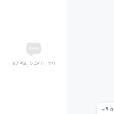
暂无对话，快去新建一个吧