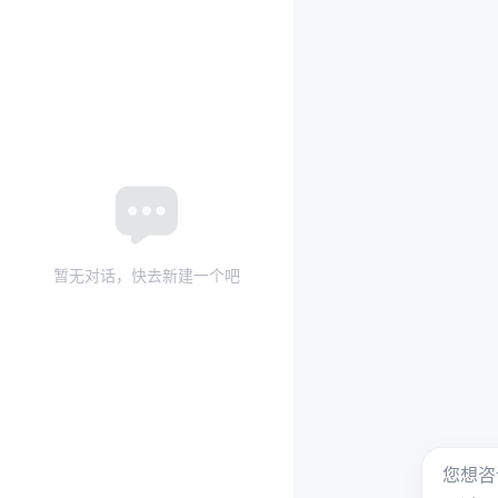
暂无对话，快去新建一个吧