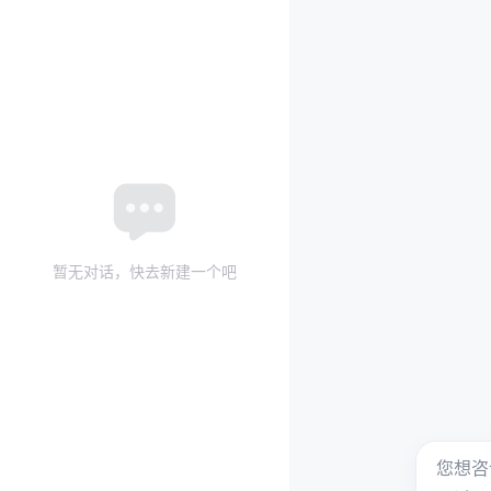
暂无对话，快去新建一个吧