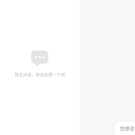
暂无对话，快去新建一个吧