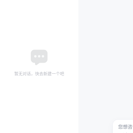
暂无对话，快去新建一个吧