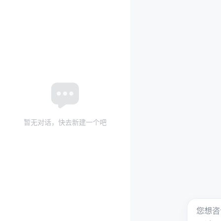
暂无对话，快去新建一个吧