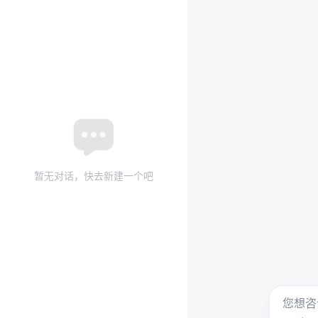
暂无对话，快去新建一个吧