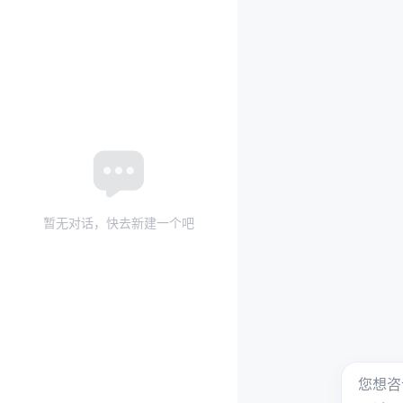
暂无对话，快去新建一个吧